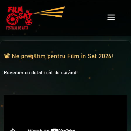
📽️ Ne pregătim pentru Film în Sat 2026!
Revenim cu detalii cât de curând!